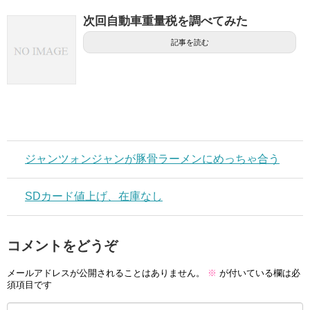
次回自動車重量税を調べてみた
記事を読む
ジャンツォンジャンが豚骨ラーメンにめっちゃ合う
SDカード値上げ、在庫なし
コメントをどうぞ
メールアドレスが公開されることはありません。
※
が付いている欄は必
須項目です