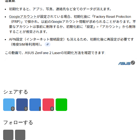
シェアする
0
0
0
フォローする