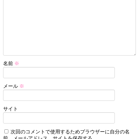
名前
※
メール
※
サイト
次回のコメントで使用するためブラウザーに自分の名
前、メールアドレス、サイトを保存する。